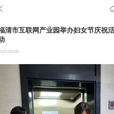
福清市互联网产业园举办妇女节庆祝
动
2025-03-08