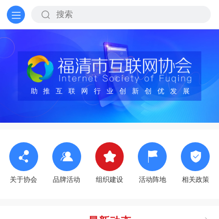
助推互联网行业创新创优发展
关于协会
品牌活动
组织建设
活动阵地
相关政策