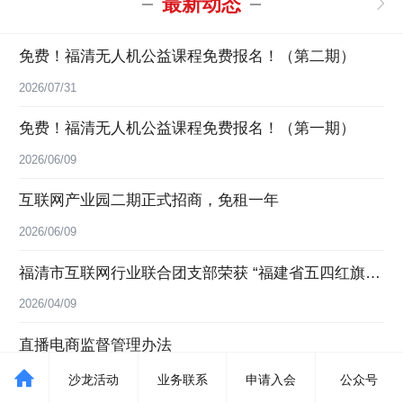
最新动态
免费！福清无人机公益课程免费报名！（第二期）
2026/07/31
免费！福清无人机公益课程免费报名！（第一期）
2026/06/09
互联网产业园二期正式招商，免租一年
2026/06/09
福清市互联网行业联合团支部荣获 “福建省五四红旗团
（总）支部” 称号
2026/04/09
直播电商监督管理办法
2026/01/07
沙龙活动
业务联系
申请入会
公众号